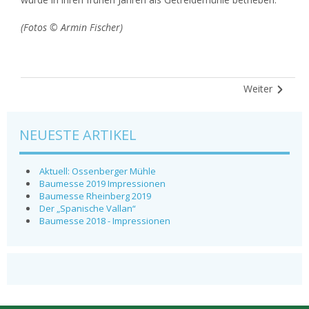
(Fotos © Armin Fischer)
Weiter
NEUESTE ARTIKEL
Aktuell: Ossenberger Mühle
Baumesse 2019 Impressionen
Baumesse Rheinberg 2019
Der „Spanische Vallan“
Baumesse 2018 - Impressionen