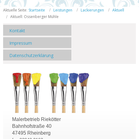
Aktuelle Seite:
Startseite
Leistungen
Lackierungen
Aktuell
Aktuell: Ossenberger Mühle
Kontakt
Impressum
Datenschutzerklärung
Malerbetrieb Riekötter
Bahnhofstraße 40
47495 Rheinberg