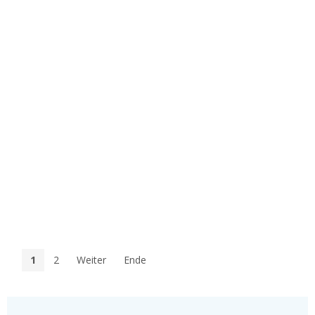
1
2
Weiter
Ende