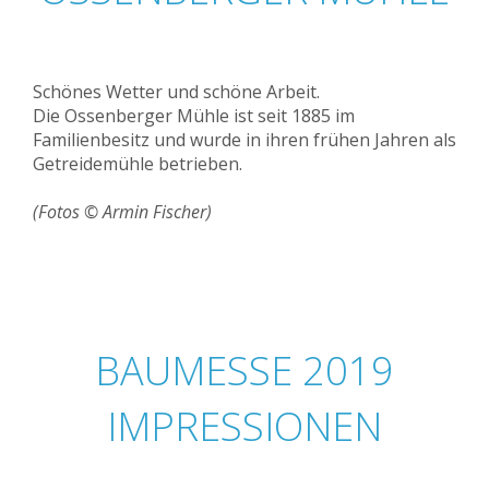
Schönes Wetter und schöne Arbeit.
Die Ossenberger Mühle ist seit 1885 im
Familienbesitz und wurde in ihren frühen Jahren als
Getreidemühle betrieben.
(Fotos © Armin Fischer)
BAUMESSE 2019
IMPRESSIONEN