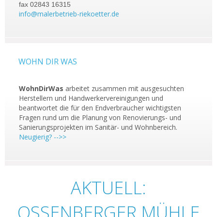
fax 02843 16315
info@malerbetrieb-riekoetter.de
WOHN DIR WAS
WohnDirWas
arbeitet zusammen mit ausgesuchten
Herstellern und Handwerkervereinigungen und
beantwortet die für den Endverbraucher wichtigsten
Fragen rund um die Planung von Renovierungs- und
Sanierungsprojekten im Sanitär- und Wohnbereich.
Neugierig? -->>
AKTUELL:
OSSENBERGER MÜHLE