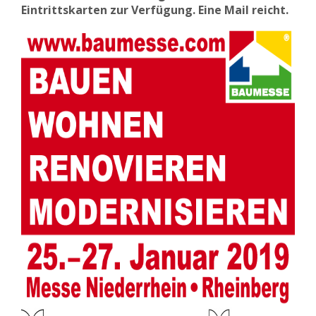
Eintrittskarten zur Verfügung. Eine Mail reicht.