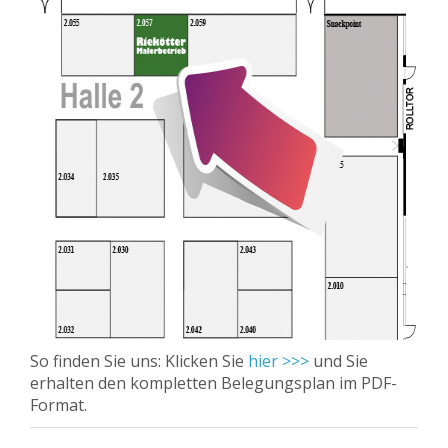
So finden Sie uns: Klicken Sie
hier >>>
und Sie
erhalten den kompletten Belegungsplan im PDF-
Format.