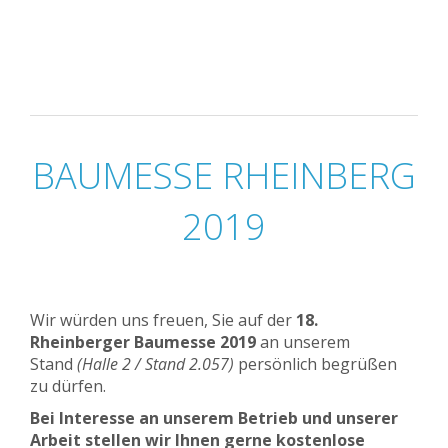
BAUMESSE RHEINBERG
2019
Wir würden uns freuen, Sie auf der
18.
Rheinberger Baumesse 2019
an unserem
Stand
(Halle 2 / Stand 2.057)
persönlich begrüßen
zu dürfen.
Bei Interesse an unserem Betrieb und unserer
Arbeit stellen wir Ihnen gerne kostenlose