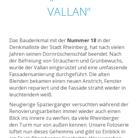
VALLAN“
Das Baudenkmal mit der
Nummer 18
in der
Denkmalliste der Stadt Rheinberg, hat nach vielen
Jahren seinen Dornröschenschlaf beendet. Nach
der Befreiung von Sträuchern und Grünbewuchs,
wurde der Vallan eingerüstet und eine umfassende
Fassadensanierung durchgeführt. Die alten
Blenden bekamen einen neuen Anstrich, Fenster
wurden repariert und die Fassade strahlt wieder in
leuchtendem weiß.
Neugierige Spaziergänger versuchten während der
Renovierungsarbeiten immer wieder auch einen
Blick ins Innere zu werfen, da viele Rheinberger
den Turm nur von außen kennen. Unsere Fotoserie
lüftet nun dieses Geheimnis und gibt so Einblick in