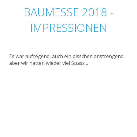
BAUMESSE 2018 -
IMPRESSIONEN
Es war aufregend, auch ein bisschen anstrengend,
aber wir hatten wieder viel Spass…