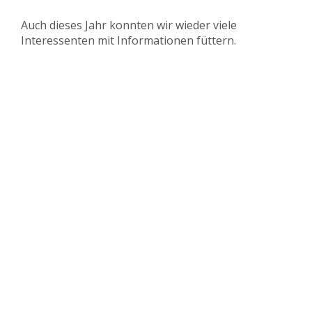
Auch dieses Jahr konnten wir wieder viele
Interessenten mit Informationen füttern.