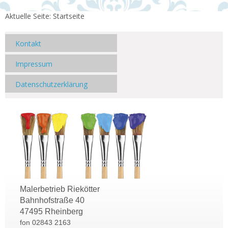
Aktuelle Seite:
Startseite
Kontakt
Impressum
Datenschutzerklärung
Malerbetrieb Riekötter
Bahnhofstraße 40
47495 Rheinberg
fon 02843 2163